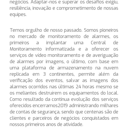
negócios. Adaptar-nos e superar os desafios exigiu,
resiliência, inovação e comprometimento de nossas
equipes.
Temos orgulho de nosso passado. Somos pioneiros
no mercado de monitoramento de alarmes, os
primeiros a implantar uma Central de
Monitoramento informatizada e a oferecer os
serviços de vídeo monitoramento e de averiguação
de alarmes por imagens, o último, com base em
uma plataforma de
armazenamento na nuvem
replicada em 3 continentes, permite além da
verificação dos eventos,
salvar as imagens dos
alarmes ocorridos nas últimas 24 horas mesmo se
os meliantes destruírem os equipamentos do local.
Como resultado da contínua evolução dos serviços
oferecidos encerramos2019 administrando milhares
de contas de segurança, sendo que centenas são de
clientes e parceiros de negócios conquistados em
nossos primeiros anos de atividade.