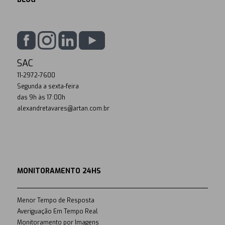
SAC
11-2972-7600
Segunda a sexta-feira
das 9h às 17:00h
alexandretavares@artan.com.br
MONITORAMENTO 24HS
Menor Tempo de Resposta
Averiguação Em Tempo Real
Monitoramento por Imagens