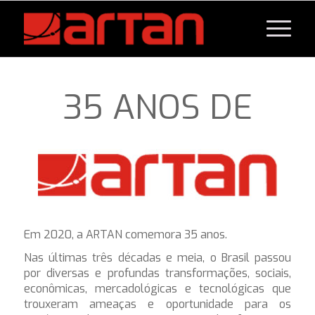
35 ANOS DE
Em 2020, a ARTAN comemora 35 anos.
Nas últimas três décadas e meia, o Brasil passou
por diversas e profundas transformações, sociais,
econômicas, mercadológicas e tecnológicas que
trouxeram ameaças e oportunidade para os