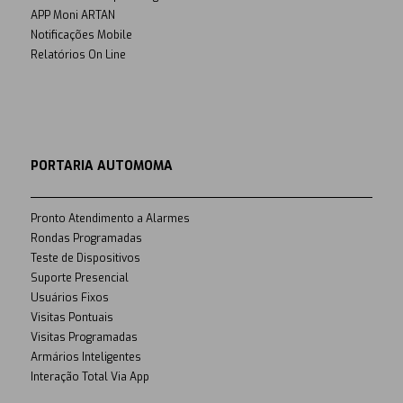
APP Moni ARTAN
Notificações Mobile
Relatórios On Line
PORTARIA AUTOMOMA
Pronto Atendimento a Alarmes
Rondas Programadas
Teste de Dispositivos
Suporte Presencial
Usuários Fixos
Visitas Pontuais
Visitas Programadas
Armários Inteligentes
Interação Total Via App