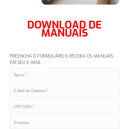
DOWNLOAD DE
MANUAIS
PREENCHA O FORMULÁRIO E RECEBA OS MANUAIS
EM SEU E-MAIL