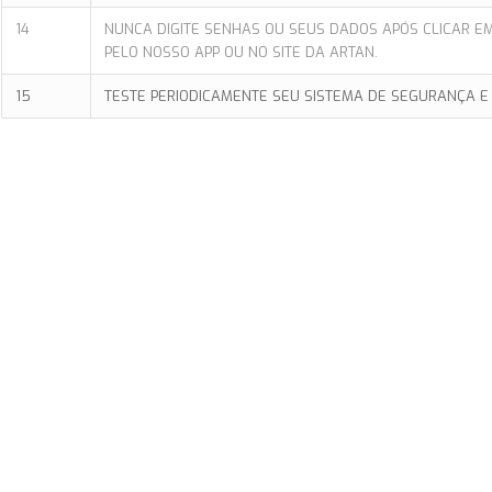
14
NUNCA DIGITE SENHAS OU SEUS DADOS APÓS CLICAR E
PELO NOSSO APP OU NO SITE DA ARTAN.
15
TESTE PERIODICAMENTE SEU SISTEMA DE SEGURANÇA E