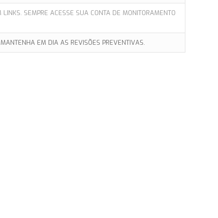
M LINKS. SEMPRE ACESSE SUA CONTA DE MONITORAMENTO
 MANTENHA EM DIA AS REVISÕES PREVENTIVAS.